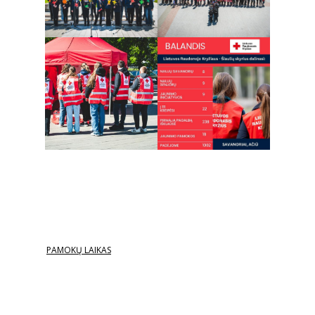
PAMOKŲ LAIKAS