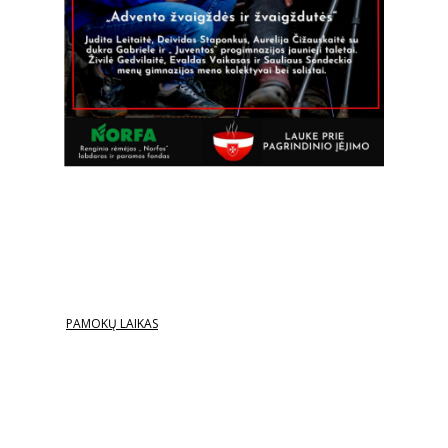
PAMOKŲ LAIKAS