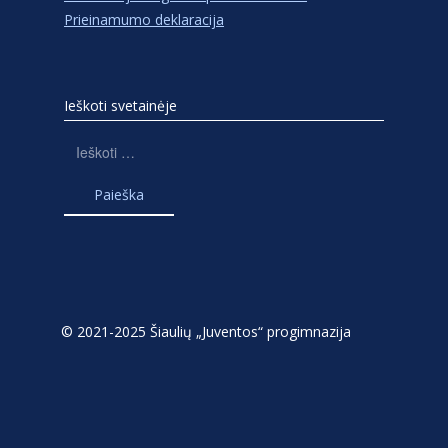
Prieinamumo deklaracija
Ieškoti svetainėje
Ieškoti:
© 2021-2025 Šiaulių „Juventos“ progimnazija