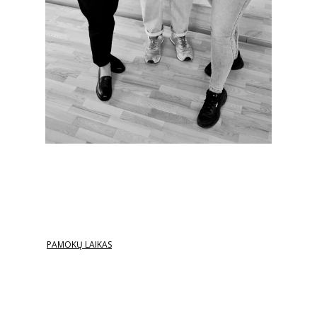
PAMOKŲ LAIKAS