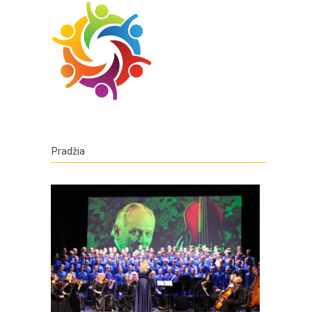
Pradžia