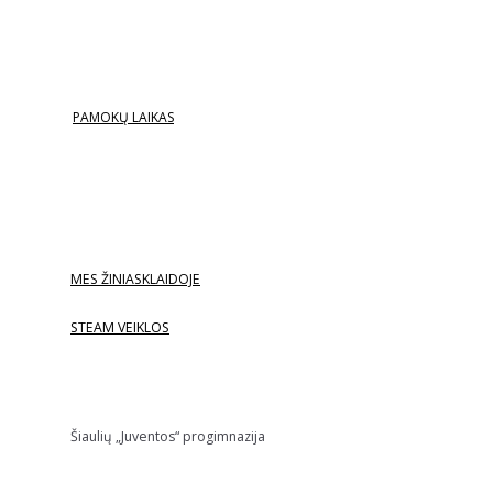
PAMOKŲ LAIKAS
MES ŽINIASKLAIDOJE
STEAM VEIKLOS
Šiaulių „Juventos“ progimnazija