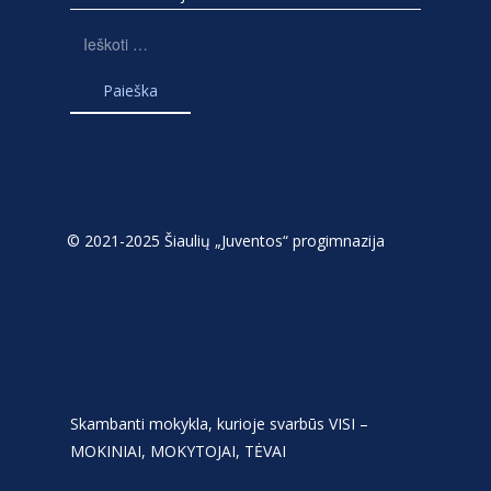
Ieškoti:
© 2021-2025 Šiaulių „Juventos“ progimnazija
Skambanti mokykla, kurioje svarbūs VISI –
MOKINIAI, MOKYTOJAI, TĖVAI