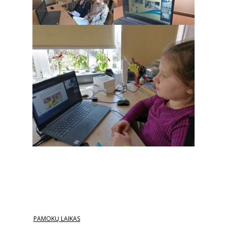
PAMOKŲ LAIKAS