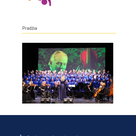
Pradžia