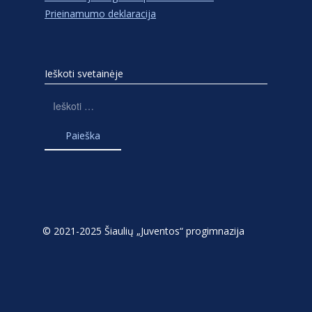
Prieinamumo deklaracija
Ieškoti svetainėje
Ieškoti:
© 2021-2025 Šiaulių „Juventos“ progimnazija