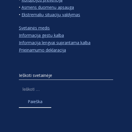
•
Asmens duomenų apsauga
•
Ekstremalių situacijų valdymas
Svetainės medis
Informacija gestų kalba
Informacija lengvai suprantama kalba
Prieinamumo deklaracija
Ieškoti svetainėje
Ieškoti: