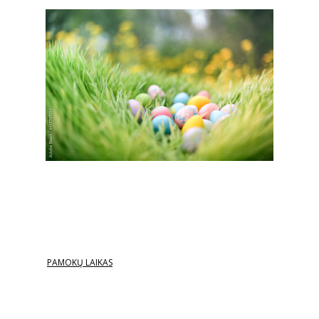
PAMOKŲ LAIKAS