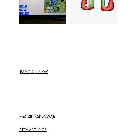
PAMOKŲ LAIKAS
MES ŽINIASKLAIDOJE
STEAM VEIKLOS