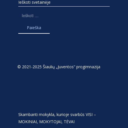
Ieškoti svetainėje
Ieškoti:
© 2021-2025 Šiaulių „Juventos“ progimnazija
Skambanti mokykla, kurioje svarbūs VISI –
MOKINIAI, MOKYTOJAI, TĖVAI