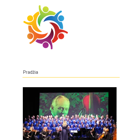
Pradžia