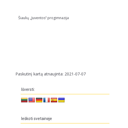
Šiaulių „Juventos“ progimnazija
Paskutinį kartą atnaujinta: 2021-07-07
Išversti:
Ieškoti svetainėje