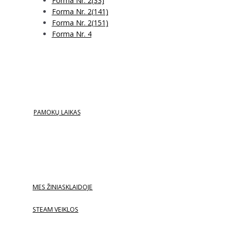
Forma Nr. 2(33)
Forma Nr. 2(141)
Forma Nr. 2(151)
Forma Nr. 4
PAMOKŲ LAIKAS
MES ŽINIASKLAIDOJE
STEAM VEIKLOS