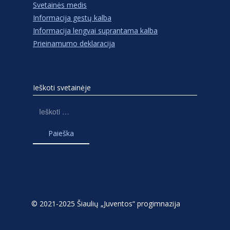
Svetainės medis
Informacija gestų kalba
Informacija lengvai suprantama kalba
Prieinamumo deklaracija
Ieškoti svetainėje
Ieškoti:
© 2021-2025 Šiaulių „Juventos“ progimnazija