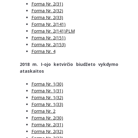
Forma Nr. 2(31)
Forma Nr. 2(32)
Forma Nr. 2(33)
Forma Nr. 2(141)
Forma Nr. 2(141)PLM
Forma Nr. 2(151)
Forma Nr. 2(153)
Forma Nr. 4
2018 m. I-ojo ketvirčio biudžeto vykdymo
ataskaitos
Forma Nr. 1(30)
Forma Nr. 1(31)
Forma Nr. 1(32)
Forma Nr. 1(33)
Forma Nr. 2
Forma Nr. 2(30)
Forma Nr. 2(31)
Forma Nr. 2(32)