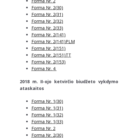
Forma Nr. 2
Forma Nr. 2(30)
Forma Nr. 2(31)
Forma Nr. 2(32)
Forma Nr. 2(33)
Forma Nr. 2(141)
Forma Nr. 2(141)PLM
Forma Nr. 2(151)
Forma Nr. 2(151)TT
Forma Nr. 2(153)
Forma Nr. 4
2018 m. II-ojo ketvirčio biudžeto vykdymo
ataskaitos
Forma Nr. 1(30)
Forma Nr. 1(31)
Forma Nr. 1(32)
Forma Nr. 1(33)
Forma Nr. 2
Forma Nr. 2(30)