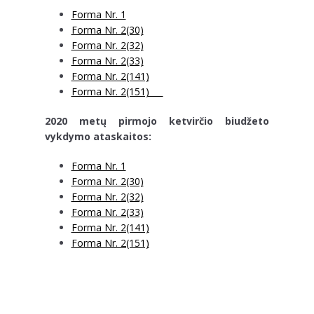
Forma Nr. 1
Forma Nr. 2(30)
Forma Nr. 2(32)
Forma Nr. 2(33)
Forma Nr. 2(141)
Forma Nr. 2(151)
2020 metų pirmojo ketvirčio biudžeto
vykdymo ataskaitos:
Forma Nr. 1
Forma Nr. 2(30)
Forma Nr. 2(32)
Forma Nr. 2(33)
Forma Nr. 2(141)
Forma Nr. 2(151)