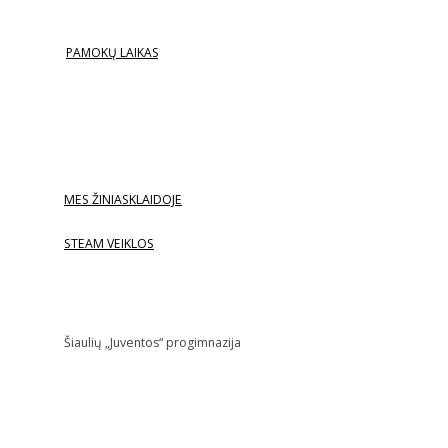
PAMOKŲ LAIKAS
MES ŽINIASKLAIDOJE
STEAM VEIKLOS
Šiaulių „Juventos“ progimnazija