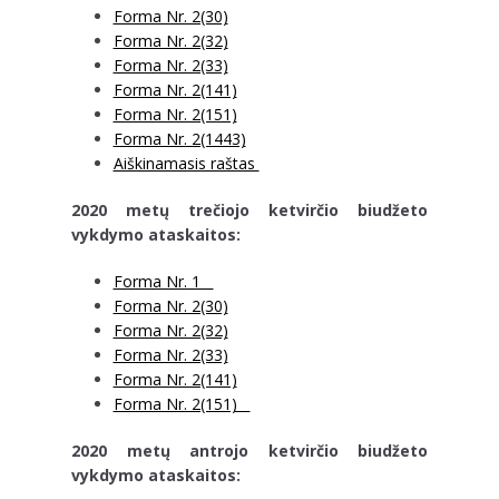
Forma Nr. 2(30)
Forma Nr. 2(32)
Forma Nr. 2(33)
Forma Nr. 2(141)
Forma Nr. 2(151)
Forma Nr. 2(1443)
Aiškinamasis raštas
2020 metų trečiojo ketvirčio biudžeto
vykdymo ataskaitos:
Forma Nr. 1
Forma Nr. 2(30)
Forma Nr. 2(32)
Forma Nr. 2(33)
Forma Nr. 2(141)
Forma Nr. 2(151)
2020 metų antrojo ketvirčio biudžeto
vykdymo ataskaitos: