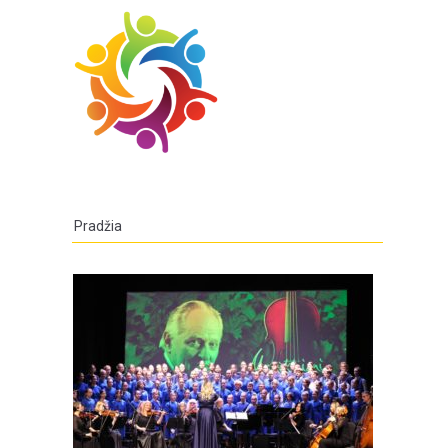
Pradžia