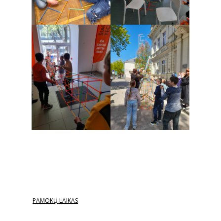
PAMOKŲ LAIKAS