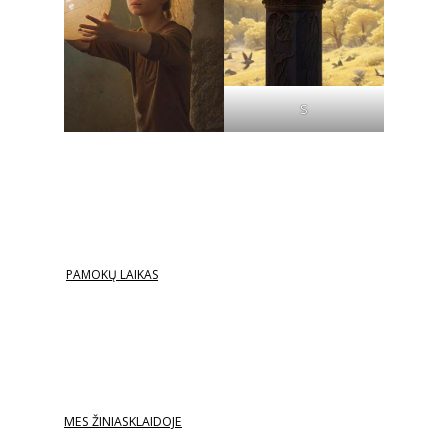
S
PAMOKŲ LAIKAS
MES ŽINIASKLAIDOJE