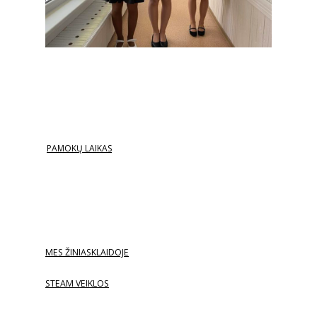
PAMOKŲ LAIKAS
MES ŽINIASKLAIDOJE
STEAM VEIKLOS