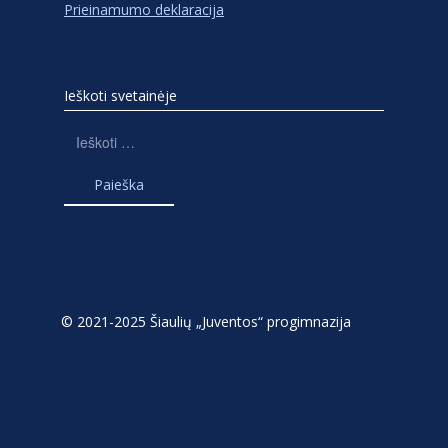
Prieinamumo deklaracija
Ieškoti svetainėje
Ieškoti:
© 2021-2025 Šiaulių „Juventos“ progimnazija