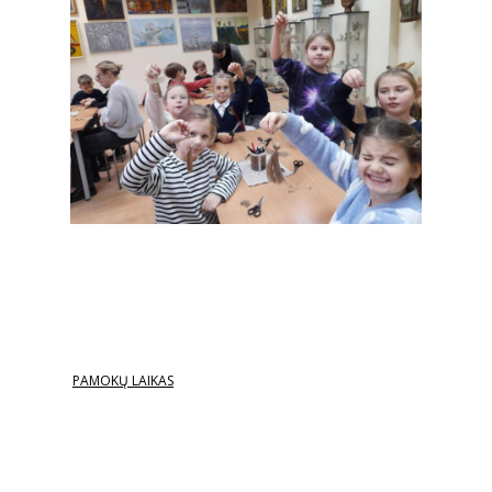
PAMOKŲ LAIKAS