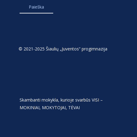
© 2021-2025 Šiaulių „Juventos“ progimnazija
Skambanti mokykla, kurioje svarbūs VISI –
MOKINIAI, MOKYTOJAI, TĖVAI