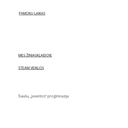
PAMOKŲ LAIKAS
MES ŽINIASKLAIDOJE
STEAM VEIKLOS
Šiaulių „Juventos“ progimnazija