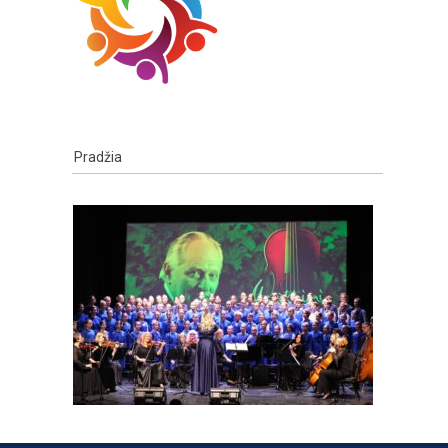
Pradžia