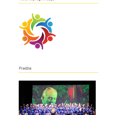
Pradžia