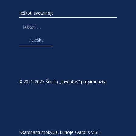
Ieškoti svetainėje
Ieškoti:
© 2021-2025 Šiaulių „Juventos“ progimnazija
Skambanti mokykla, kurioje svarbūs VISI –