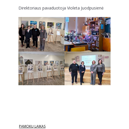
Direktoriaus pavaduotoja Violeta Juodpusienė
PAMOKŲ LAIKAS