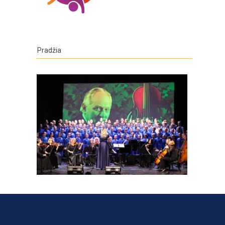
Pradžia