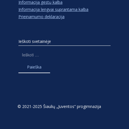
Informacija gestų kalba
Informacija lengvai suprantama kalba
Prieinamumo deklaracija
Ieškoti svetainėje
Ieškoti:
© 2021-2025 Šiaulių „Juventos“ progimnazija