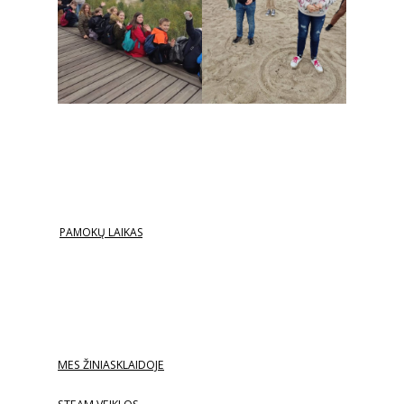
PAMOKŲ LAIKAS
MES ŽINIASKLAIDOJE