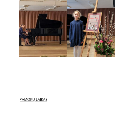
PAMOKŲ LAIKAS