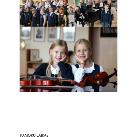
PAMOKŲ LAIKAS