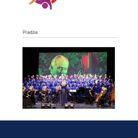
Pradžia