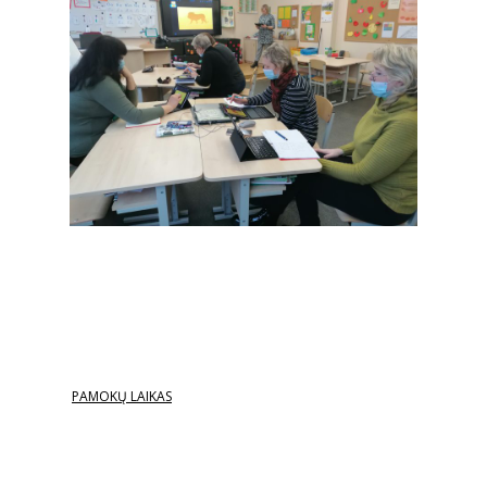
PAMOKŲ LAIKAS