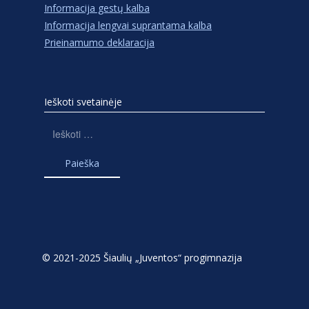
Informacija gestų kalba
Informacija lengvai suprantama kalba
Prieinamumo deklaracija
Ieškoti svetainėje
Ieškoti:
© 2021-2025 Šiaulių „Juventos“ progimnazija