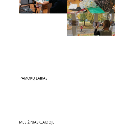
PAMOKŲ LAIKAS
MES ŽINIASKLAIDOJE