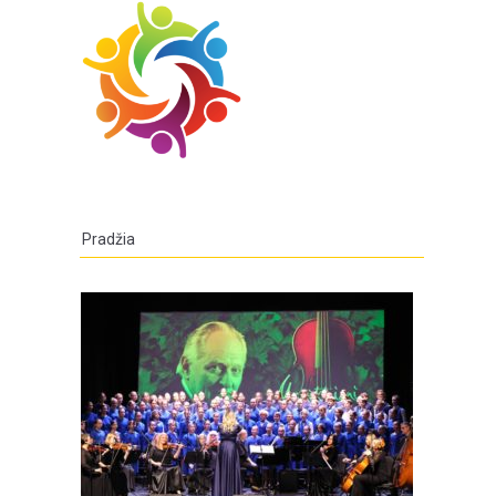
Pradžia