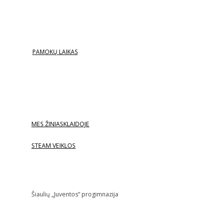
PAMOKŲ LAIKAS
MES ŽINIASKLAIDOJE
STEAM VEIKLOS
Šiaulių „Juventos“ progimnazija