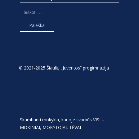
Ieškoti:
© 2021-2025 Šiaulių „Juventos“ progimnazija
Skambanti mokykla, kurioje svarbūs VISI –
MOKINIAI, MOKYTOJAI, TĖVAI