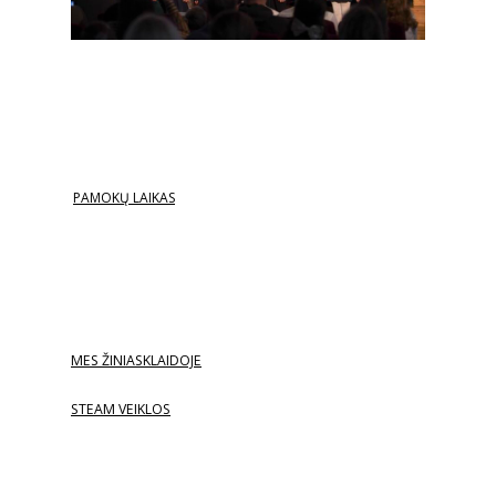
PAMOKŲ LAIKAS
MES ŽINIASKLAIDOJE
STEAM VEIKLOS