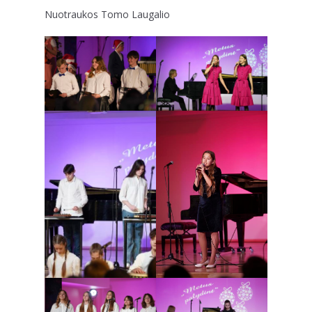
Nuotraukos Tomo Laugalio