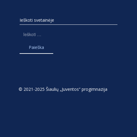
Ieškoti svetainėje
Ieškoti:
© 2021-2025 Šiaulių „Juventos“ progimnazija