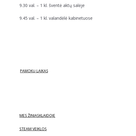
9.30 val. – 1 kl. šventė aktų salėje
9.45 val. – 1 kl. valandėlė kabinetuose
PAMOKŲ LAIKAS
MES ŽINIASKLAIDOJE
STEAM VEIKLOS