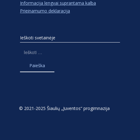
Informacija lengvai suprantama kalba
Prieinamumo deklaracija
Ieškoti svetainėje
Ieškoti:
© 2021-2025 Šiaulių „Juventos“ progimnazija