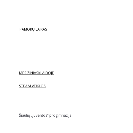
PAMOKŲ LAIKAS
MES ŽINIASKLAIDOJE
STEAM VEIKLOS
Šiaulių „Juventos“ progimnazija