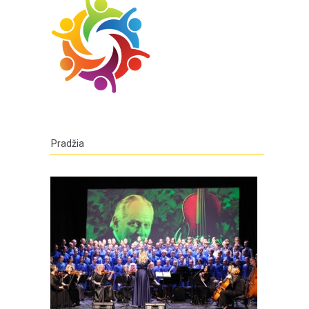
Pradžia