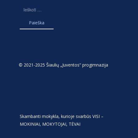
Ieškoti:
© 2021-2025 Šiaulių „Juventos“ progimnazija
Skambanti mokykla, kurioje svarbūs VISI –
MOKINIAI, MOKYTOJAI, TĖVAI