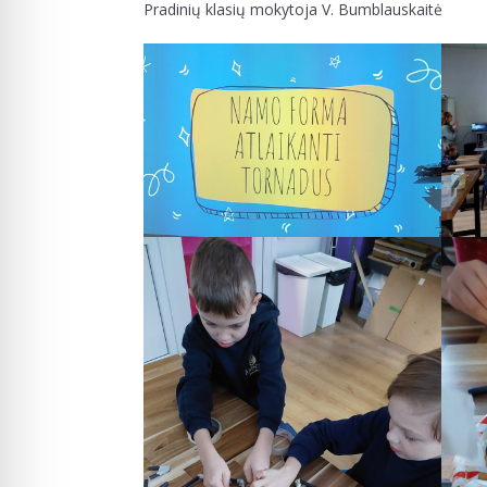
Pradinių klasių mokytoja V. Bumblauskaitė