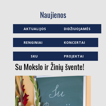
Naujienos
AKTUALIJOS
DIDŽIUOJAMĖS
RENGINIAI
KONCERTAI
SKU
PROJEKTAI
Su Mokslo ir Žinių švente!