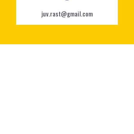
juv.rast@gmail.com