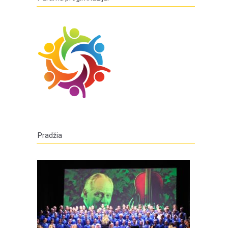
Pradžia