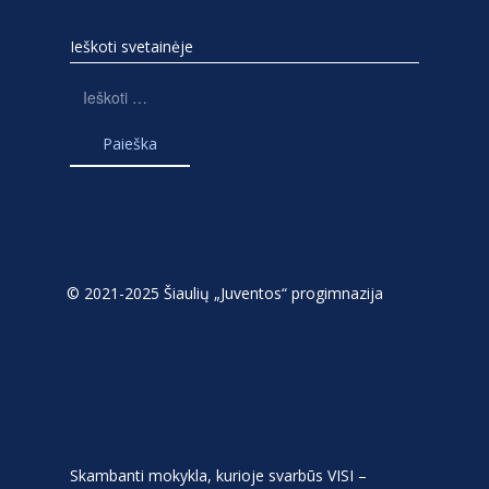
Ieškoti svetainėje
Ieškoti:
© 2021-2025 Šiaulių „Juventos“ progimnazija
Skambanti mokykla, kurioje svarbūs VISI –