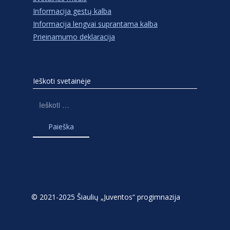
Informacija gestų kalba
Informacija lengvai suprantama kalba
Prieinamumo deklaracija
Ieškoti svetainėje
Ieškoti:
© 2021-2025 Šiaulių „Juventos“ progimnazija