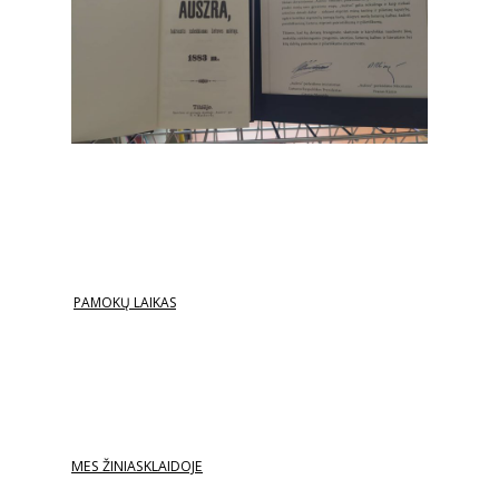
PAMOKŲ LAIKAS
MES ŽINIASKLAIDOJE