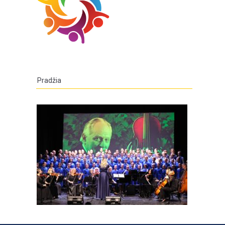
Pradžia