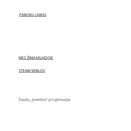
PAMOKŲ LAIKAS
MES ŽINIASKLAIDOJE
STEAM VEIKLOS
Šiaulių „Juventos“ progimnazija