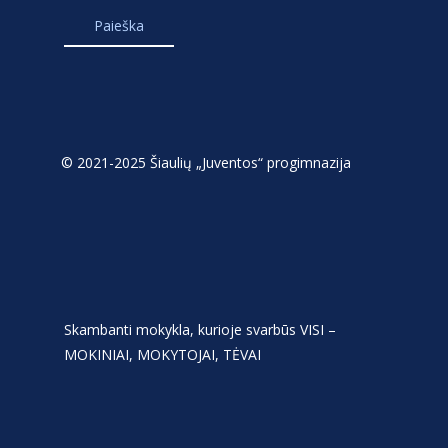
© 2021-2025 Šiaulių „Juventos“ progimnazija
Skambanti mokykla, kurioje svarbūs VISI –
MOKINIAI, MOKYTOJAI, TĖVAI