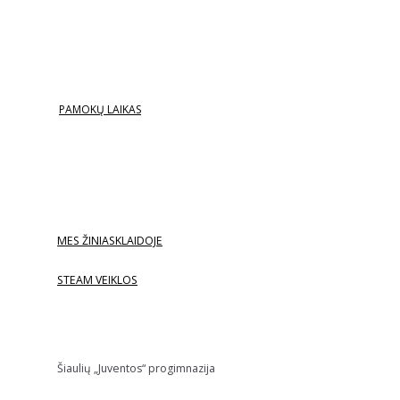
PAMOKŲ LAIKAS
MES ŽINIASKLAIDOJE
STEAM VEIKLOS
Šiaulių „Juventos“ progimnazija