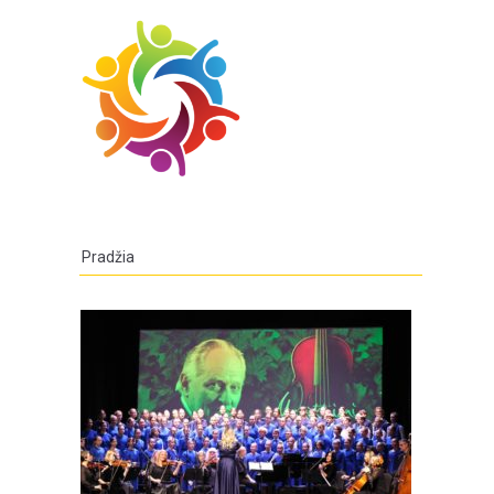
Pradžia