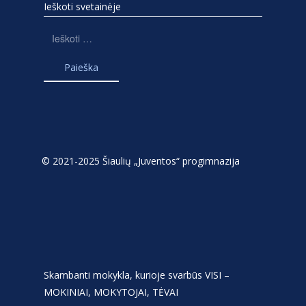
Ieškoti svetainėje
Ieškoti:
© 2021-2025 Šiaulių „Juventos“ progimnazija
Skambanti mokykla, kurioje svarbūs VISI –
MOKINIAI, MOKYTOJAI, TĖVAI