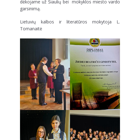
dėkojame už Šiaulių bei mokyklos miesto vardo
garsinimą.
Lietuvių kalbos ir literatūros mokytoja L.
Tomanaitė