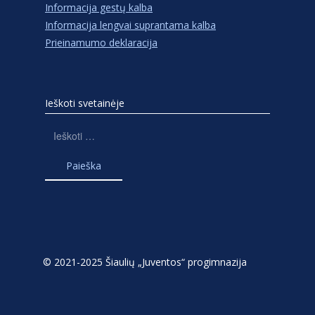
Informacija gestų kalba
Informacija lengvai suprantama kalba
Prieinamumo deklaracija
Ieškoti svetainėje
Ieškoti:
© 2021-2025 Šiaulių „Juventos“ progimnazija