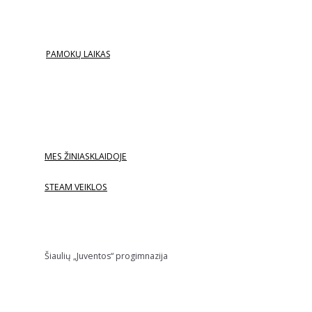
PAMOKŲ LAIKAS
MES ŽINIASKLAIDOJE
STEAM VEIKLOS
Šiaulių „Juventos“ progimnazija