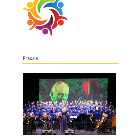
Pradžia