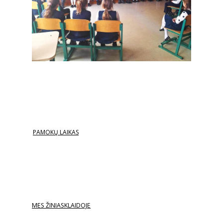
PAMOKŲ LAIKAS
MES ŽINIASKLAIDOJE