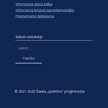
Informacija gestų kalba
Informacija lengvai suprantama kalba
Prieinamumo deklaracija
Ieškoti svetainėje
Ieškoti:
© 2021-2025 Šiaulių „Juventos“ progimnazija