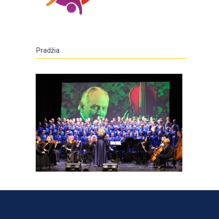
Pradžia