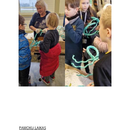
PAMOKŲ LAIKAS