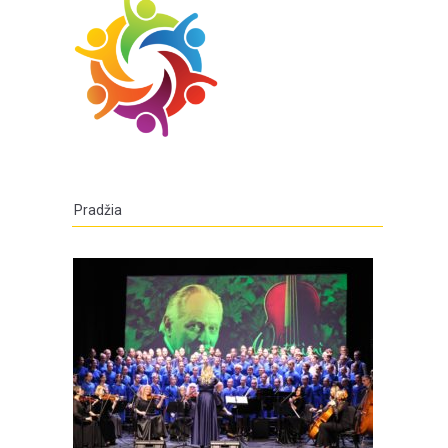
Pradžia