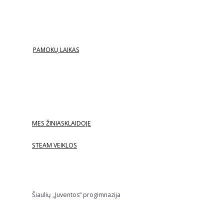
PAMOKŲ LAIKAS
MES ŽINIASKLAIDOJE
STEAM VEIKLOS
Šiaulių „Juventos“ progimnazija