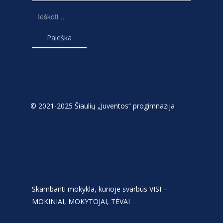
Ieškoti:
© 2021-2025 Šiaulių „Juventos“ progimnazija
Skambanti mokykla, kurioje svarbūs VISI –
MOKINIAI, MOKYTOJAI, TĖVAI