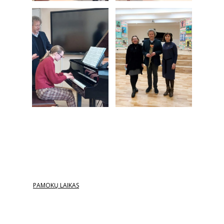
PAMOKŲ LAIKAS