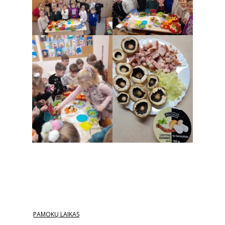
PAMOKŲ LAIKAS