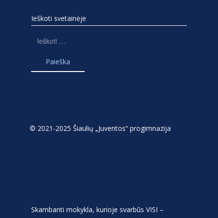
Ieškoti svetainėje
Ieškoti:
© 2021-2025 Šiaulių „Juventos“ progimnazija
Skambanti mokykla, kurioje svarbūs VISI –