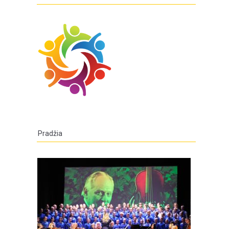
Pradžia