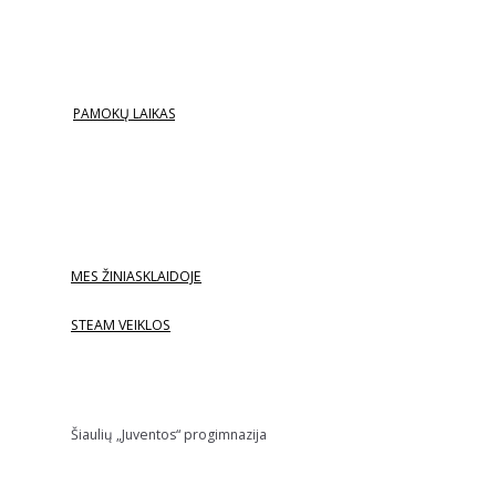
PAMOKŲ LAIKAS
MES ŽINIASKLAIDOJE
STEAM VEIKLOS
Šiaulių „Juventos“ progimnazija