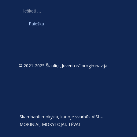
Ieškoti:
© 2021-2025 Šiaulių „Juventos“ progimnazija
Skambanti mokykla, kurioje svarbūs VISI –
MOKINIAI, MOKYTOJAI, TĖVAI