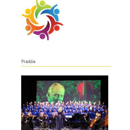
Pradžia