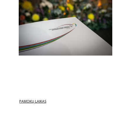
PAMOKŲ LAIKAS