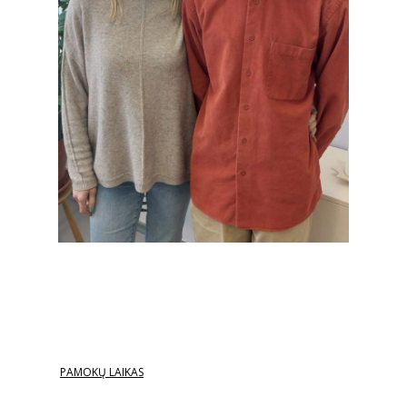
PAMOKŲ LAIKAS