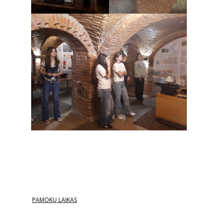
PAMOKŲ LAIKAS