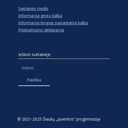
Svetainės medis
Informacija gestų kalba
Informacija lengvai suprantama kalba
Prieinamumo deklaracija
Ieškoti svetainėje
Ieškoti:
© 2021-2025 Šiaulių „Juventos“ progimnazija