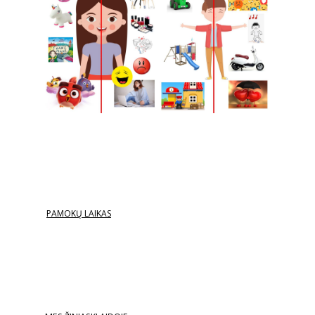
PAMOKŲ LAIKAS