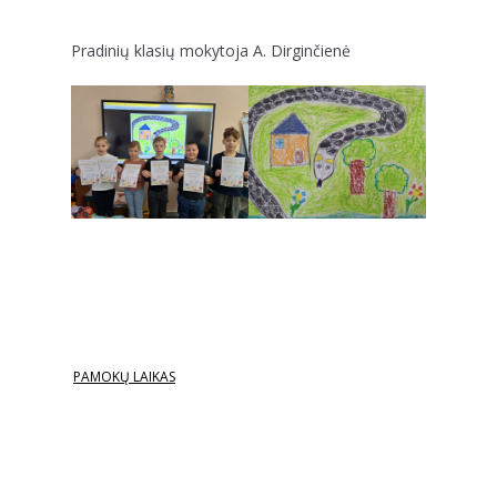
Pradinių klasių mokytoja A. Dirginčienė
PAMOKŲ LAIKAS