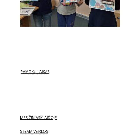
PAMOKŲ LAIKAS
MES ŽINIASKLAIDOJE
STEAM VEIKLOS