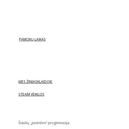
PAMOKŲ LAIKAS
MES ŽINIASKLAIDOJE
STEAM VEIKLOS
Šiaulių „Juventos“ progimnazija