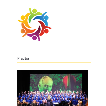
Pradžia